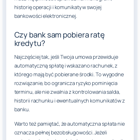
historię operacji i komunikaty w swojej
bankowości elektronicznej.
Czy bank sam pobiera ratę
kredytu?
Najczęściej tak, jeśli Twoja umowa przewiduje
automatyczną spłatę i wskazano rachunek, z
którego mają być pobierane środki. To wygodne
rozwiązanie, bo ogranicza ryzyko pominięcia
terminu, ale nie zwalnia z kontrolowania salda,
historii rachunku i ewentualnych komunikatów z
banku.
Warto też pamiętać, że automatyczna spłata nie
oznacza pełnej bezobsługowości. Jeżeli