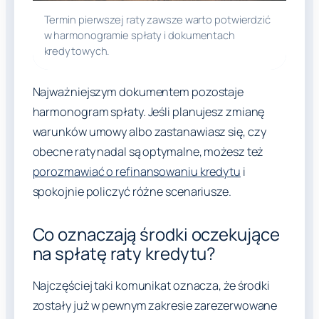
Termin pierwszej raty zawsze warto potwierdzić
w harmonogramie spłaty i dokumentach
kredytowych.
Najważniejszym dokumentem pozostaje
harmonogram spłaty. Jeśli planujesz zmianę
warunków umowy albo zastanawiasz się, czy
obecne raty nadal są optymalne, możesz też
porozmawiać o refinansowaniu kredytu
i
spokojnie policzyć różne scenariusze.
Co oznaczają środki oczekujące
na spłatę raty kredytu?
Najczęściej taki komunikat oznacza, że środki
zostały już w pewnym zakresie zarezerwowane