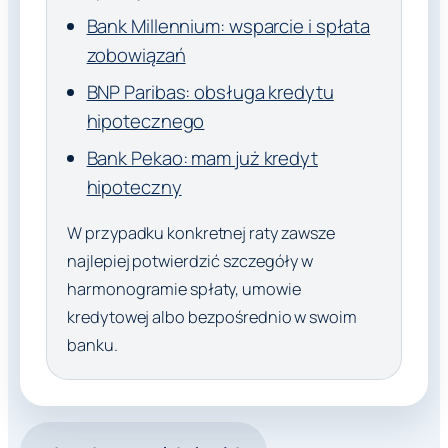
Bank Millennium: wsparcie i spłata
zobowiązań
BNP Paribas: obsługa kredytu
hipotecznego
Bank Pekao: mam już kredyt
hipoteczny
W przypadku konkretnej raty zawsze
najlepiej potwierdzić szczegóły w
harmonogramie spłaty, umowie
kredytowej albo bezpośrednio w swoim
banku.