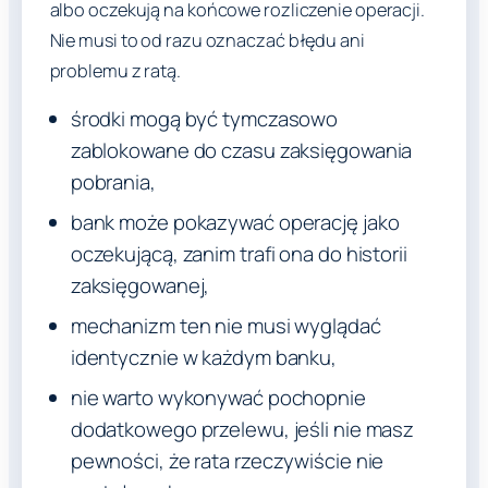
albo oczekują na końcowe rozliczenie operacji.
Nie musi to od razu oznaczać błędu ani
problemu z ratą.
środki mogą być tymczasowo
zablokowane do czasu zaksięgowania
pobrania,
bank może pokazywać operację jako
oczekującą, zanim trafi ona do historii
zaksięgowanej,
mechanizm ten nie musi wyglądać
identycznie w każdym banku,
nie warto wykonywać pochopnie
dodatkowego przelewu, jeśli nie masz
pewności, że rata rzeczywiście nie