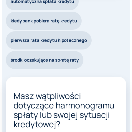
automatyczna spłata kredytu
kiedy bank pobiera ratę kredytu
pierwsza rata kredytu hipotecznego
środki oczekujące na spłatę raty
Masz wątpliwości
dotyczące harmonogramu
spłaty lub swojej sytuacji
kredytowej?