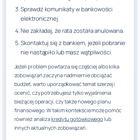
Sprawdź komunikaty w bankowości
elektronicznej.
Nie zakładaj, że rata została anulowana.
Skontaktuj się z bankiem, jeżeli pobranie
nie nastąpiło lub masz wątpliwości.
Jeżeli problem powtarza się częściej albo kilka
zobowiązań zaczyna nadmiernie obciążać
budżet, warto uporządkować temat szerzej i
ocenić, czy potrzebujesz tylko wyjaśnienia
bieżącej operacji, czy także nowego planu
finansowego. W takim kontekście może pomóc
również analiza
kredytu gotówkowego
lub
innych aktualnych zobowiązań.