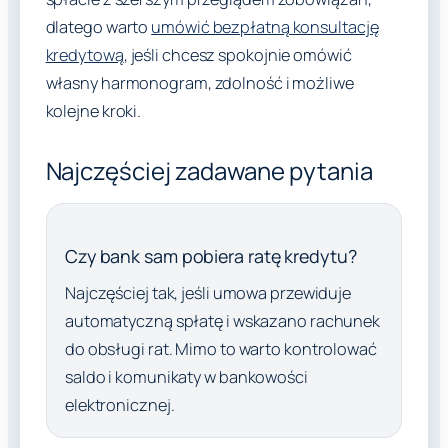
dlatego warto
umówić bezpłatną konsultację
kredytową
, jeśli chcesz spokojnie omówić
własny harmonogram, zdolność i możliwe
kolejne kroki.
Najczęściej zadawane pytania
Czy bank sam pobiera ratę kredytu?
Najczęściej tak, jeśli umowa przewiduje
automatyczną spłatę i wskazano rachunek
do obsługi rat. Mimo to warto kontrolować
saldo i komunikaty w bankowości
elektronicznej.