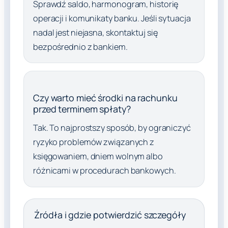
Sprawdź saldo, harmonogram, historię
operacji i komunikaty banku. Jeśli sytuacja
nadal jest niejasna, skontaktuj się
bezpośrednio z bankiem.
Czy warto mieć środki na rachunku
przed terminem spłaty?
Tak. To najprostszy sposób, by ograniczyć
ryzyko problemów związanych z
księgowaniem, dniem wolnym albo
różnicami w procedurach bankowych.
Źródła i gdzie potwierdzić szczegóły