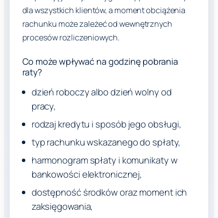
dla wszystkich klientów, a moment obciążenia
rachunku może zależeć od wewnętrznych
procesów rozliczeniowych.
Co może wpływać na godzinę pobrania
raty?
dzień roboczy albo dzień wolny od
pracy,
rodzaj kredytu i sposób jego obsługi,
typ rachunku wskazanego do spłaty,
harmonogram spłaty i komunikaty w
bankowości elektronicznej,
dostępność środków oraz moment ich
zaksięgowania,